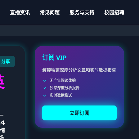
直播资讯
常见问题
服务与支持
校园招聘
订阅 VIP
分享
解锁独家深度分析文章和实时数据报告
英
无广告阅读体验
独家深度分析报告
实时数据推送
立即订阅
一
斗
情
场