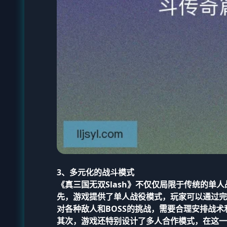
3、多元化的战斗模式
《真三国无双Slash》不仅仅局限于传统的
先，游戏提供了单人战役模式，玩家可以通过完
对各种敌人和BOSS的挑战，需要合理安排战术
其次，游戏还特别设计了多人合作模式，在这一