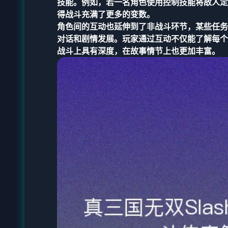
技能。例如，若一名角色使用控制技能将敌人定
得战斗充满了更多的变数。
角色间的互动也延伸到了非战斗环节，某些任务
对话和剧情发展。玩家通过互动不仅能了解每个
战斗上具有深度，在故事情节上也更加丰富。