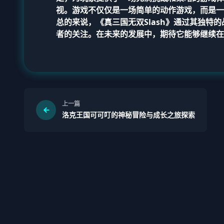
视。游戏不仅仅是一场简单的动作游戏，而是一
总的来说，《真三国无双Slash》通过其独
者的关注。在未来的发展中，期待它能够继续在
上一篇
洛克王国可可叮的神秘冒险与成长之旅探索