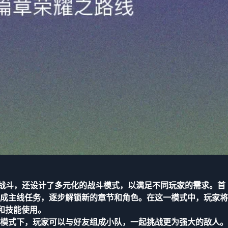
单人战斗，还设计了多元化的战斗模式，以满足不同玩家的需求。首
成主线任务，逐步解锁新的章节和角色。在这一模式中，玩家将
和技能使用。
模式下，玩家可以与好友组成小队，一起挑战更为强大的敌人。