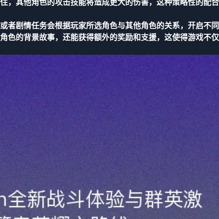
住，其他角色的攻击技能将造成更大的伤害，这种策略性的配合
或者剧情任务会根据玩家所选角色与其他角色的关系，开启不同
角色的背景故事，还能获得额外的奖励和支援，这使得游戏不仅