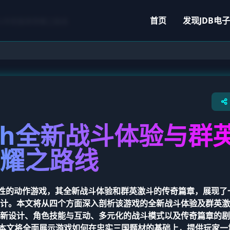
首页
发现
JDB电子
激斗传奇篇章荣耀之路线
sh全新战斗体验与群
耀之路线
策略性的动作游戏，其全新战斗体验和群英激斗的传奇篇章，展现了
计。本文将从四个方面深入剖析该游戏的全新战斗体验及群英激
新设计、角色技能与互动、多元化的战斗模式以及传奇篇章的剧
本文将全面展示游戏如何在忠实三国题材的基础上，提供玩家一