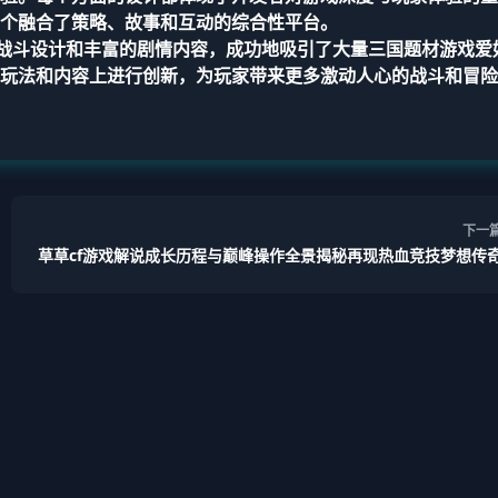
个融合了策略、故事和互动的综合性平台。
特的战斗设计和丰富的剧情内容，成功地吸引了大量三国题材游戏爱
玩法和内容上进行创新，为玩家带来更多激动人心的战斗和冒险
下一
草草cf游戏解说成长历程与巅峰操作全景揭秘再现热血竞技梦想传